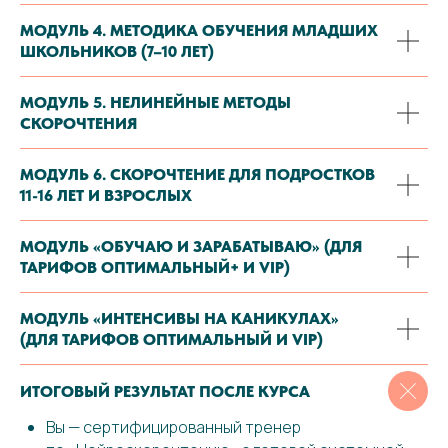
МОДУЛЬ 4. МЕТОДИКА ОБУЧЕНИЯ МЛАДШИХ
ШКОЛЬНИКОВ (7–10 ЛЕТ)
МОДУЛЬ 5. НЕЛИНЕЙНЫЕ МЕТОДЫ
СКОРОЧТЕНИЯ
МОДУЛЬ 6. СКОРОЧТЕНИЕ ДЛЯ ПОДРОСТКОВ
11-16 ЛЕТ И ВЗРОСЛЫХ
МОДУЛЬ «ОБУЧАЮ И ЗАРАБАТЫВАЮ» (ДЛЯ
ТАРИФОВ ОПТИМАЛЬНЫЙ+ И VIP)
МОДУЛЬ «ИНТЕНСИВЫ НА КАНИКУЛАХ»
(ДЛЯ ТАРИФОВ ОПТИМАЛЬНЫЙ И VIP)
ИТОГОВЫЙ РЕЗУЛЬТАТ ПОСЛЕ КУРСА
Вы — сертифицированный тренер