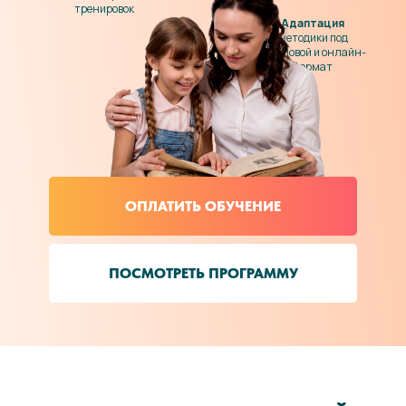
тренировок
Адаптация
методики под
групповой и онлайн-
формат
ОПЛАТИТЬ ОБУЧЕНИЕ
ПОСМОТРЕТЬ ПРОГРАММУ