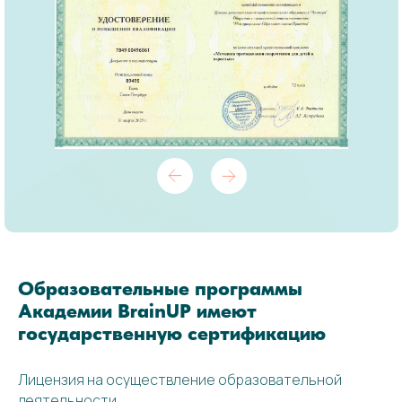
Образовательные программы
Академии BrainUP имеют
государственную сертификацию
Лицензия на осуществление образовательной
деятельности