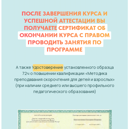
ПОСЛЕ ЗАВЕРШЕНИЯ КУРСА И
УСПЕШНОЙ АТТЕСТАЦИИ ВЫ
ПОЛУЧАЕТЕ СЕРТИФИКАТ ОБ
ОКОНЧАНИИ КУРСА С ПРАВОМ
ПРОВОДИТЬ ЗАНЯТИЯ ПО
ПРОГРАММЕ
А также
Удостоверение
установленного образца
72ч о повышении квалификации «Методика
преподавания скорочтения для детей и взрослых»
(при наличии среднего или высшего профильного
педагогического образования)