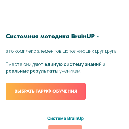
Системная методика BrainUP -
это комплекс элементов, дополняющих друг друга.
Вместе они дают
единую систему знаний и
реальные результаты
ученикам.
ВЫБРАТЬ ТАРИФ ОБУЧЕНИЯ