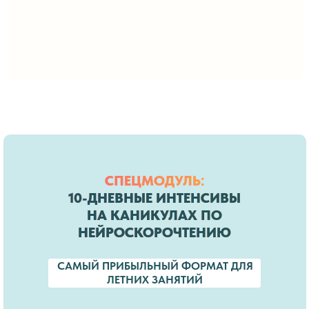
СПЕЦМОДУЛЬ:
10-ДНЕВНЫЕ ИНТЕНСИВЫ
НА КАНИКУЛАХ ПО
НЕЙРОСКОРОЧТЕНИЮ
САМЫЙ ПРИБЫЛЬНЫЙ ФОРМАТ ДЛЯ
ЛЕТНИХ ЗАНЯТИЙ