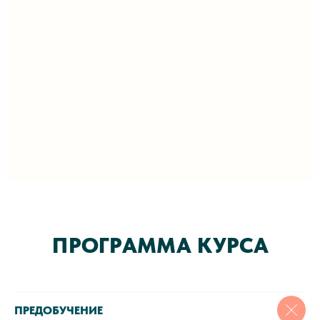
ПРОГРАММА КУРСА
ПРЕДОБУЧЕНИЕ