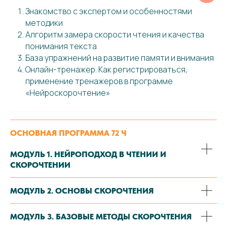
Знакомство с экспертом и особенностями
методики
Алгоритм замера скорости чтения и качества
понимания текста
База упражнений на развитие памяти и внимания
Онлайн-тренажер. Как регистрироваться,
применение тренажеров в программе
«Нейроскорочтение»
ОСНОВНАЯ ПРОГРАММА 72 Ч
МОДУЛЬ 1. НЕЙРОПОДХОД В ЧТЕНИИ И
СКОРОЧТЕНИИ
МОДУЛЬ 2. ОСНОВЫ СКОРОЧТЕНИЯ
МОДУЛЬ 3. БАЗОВЫЕ МЕТОДЫ СКОРОЧТЕНИЯ