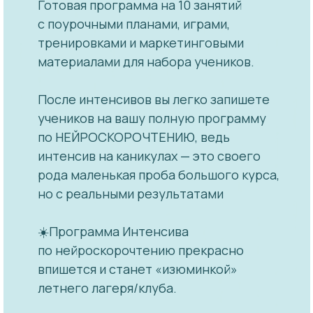
Готовая программа на 10 занятий
с поурочными планами, играми,
тренировками и маркетинговыми
материалами для набора учеников.
После интенсивов вы легко запишете
учеников на вашу полную программу
по НЕЙРОСКОРОЧТЕНИЮ, ведь
интенсив на каникулах — это своего
рода маленькая проба большого курса,
но с реальными результатами
☀️Программа Интенсива
по нейроскорочтению прекрасно
впишется и станет «изюминкой»
летнего лагеря/клуба.