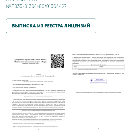
№Л035-01304-86/01564427
ВЫПИСКА ИЗ РЕЕСТРА ЛИЦЕНЗИЙ