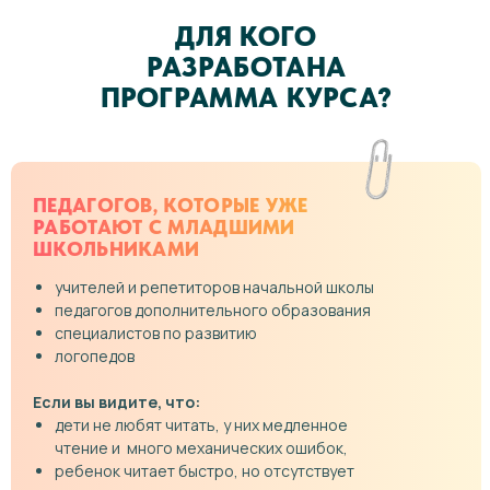
ДЛЯ КОГО
РАЗРАБОТАНА
ПРОГРАММА КУРСА?
ПЕДАГОГОВ, КОТОРЫЕ УЖЕ
РАБОТАЮТ С МЛАДШИМИ
ШКОЛЬНИКАМИ
учителей и репетиторов начальной школы
педагогов дополнительного образования
специалистов по развитию
логопедов
Если вы видите, что:
дети не любят читать, у них медленное
чтение и много механических ошибок,
ребенок читает быстро, но отсутствует