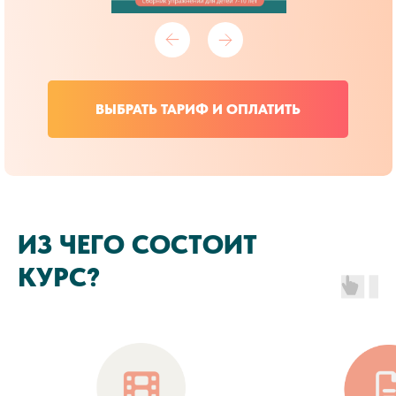
ВЫБРАТЬ ТАРИФ И ОПЛАТИТЬ
ИЗ ЧЕГО СОСТОИТ
КУРС?