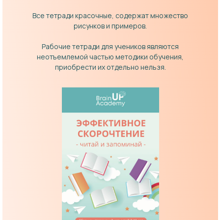
Все тетради красочные, содержат множество
рисунков и примеров.
Рабочие тетради для учеников являются
неотъемлемой частью методики обучения,
приобрести их отдельно нельзя.