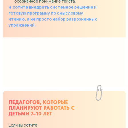
осознанное понимание текста,
и хотите внедрить системное решение и
готовую программу по смысловому
чтению, а не просто набор разрозненных
упражнений.
ПЕДАГОГОВ, КОТОРЫЕ
ПЛАНИРУЮТ РАБОТАТЬ С
ДЕТЬМИ 7–10 ЛЕТ
Если вы хотите: