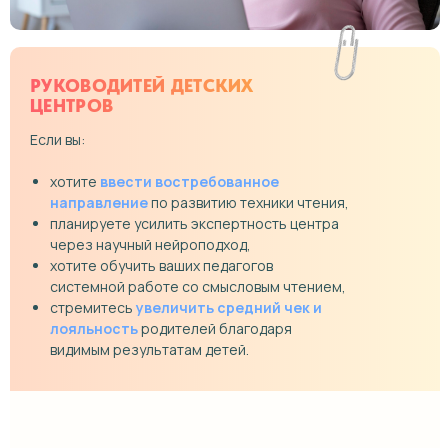
РУКОВОДИТЕЙ ДЕТСКИХ
ЦЕНТРОВ
Если вы:
хотите
ввести востребованное
направление
по развитию техники чтения,
планируете усилить экспертность центра
через научный нейроподход,
хотите обучить ваших педагогов
системной работе со смысловым чтением,
стремитесь
увеличить средний чек и
лояльность
родителей благодаря
видимым результатам детей.