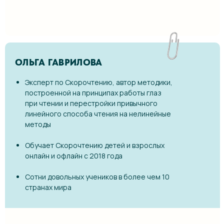
ОЛЬГА ГАВРИЛОВА
Эксперт по Скорочтению, автор методики,
построенной на принципах работы глаз
при чтении и перестройки привычного
линейного способа чтения на нелинейные
методы
Обучает Скорочтению детей и взрослых
онлайн и офлайн с 2018 года
Сотни довольных учеников в более чем 10
странах мира