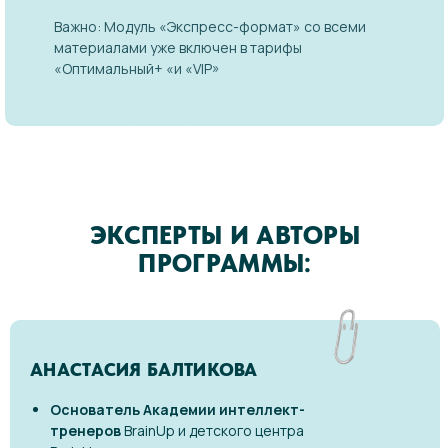
Важно: Модуль «Экспресс-формат» со всеми
материалами уже включен в тарифы
«Оптимальный+ «и «VIP»
ЭКСПЕРТЫ И АВТОРЫ
ПРОГРАММЫ:
АНАСТАСИЯ БАЛТИКОВА
Основатель Академии интеллект-
тренеров
BrainUp и детского центра