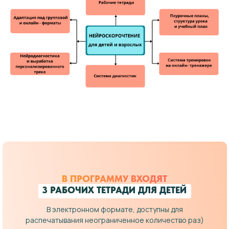
В ПРОГРАММУ ВХОДЯТ
3 РАБОЧИХ ТЕТРАДИ ДЛЯ ДЕТЕЙ
В электронном формате, доступны для
распечатывания неограниченное количество раз)