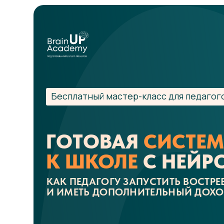
Бесплатный мастер-класс для педагог
ГОТОВАЯ
СИСТЕМ
К ШКОЛЕ
С НЕЙР
КАК ПЕДАГОГУ ЗАПУСТИТЬ ВОСТР
И ИМЕТЬ ДОПОЛНИТЕЛЬНЫЙ ДОХОД 