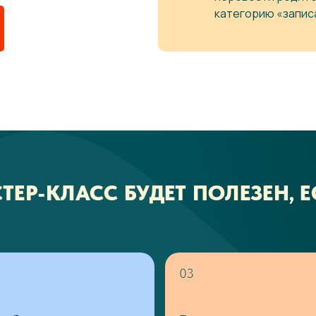
категорию «записа
ТЕР-КЛАСС БУДЕТ ПОЛЕЗЕН, Е
03