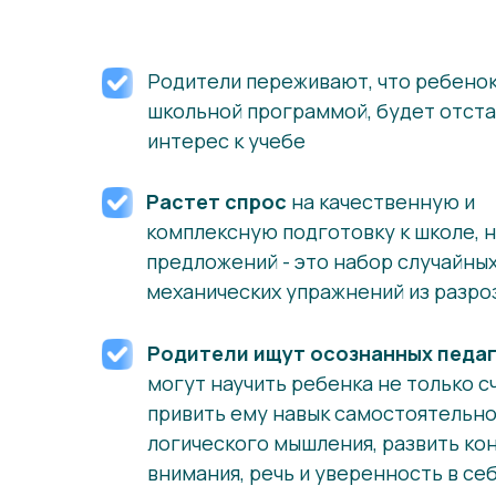
Родители переживают, что ребенок
школьной программой, будет отста
интерес к учебе
Растет спрос
на качественную и
комплексную подготовку к школе, 
предложений - это набор случайных
механических упражнений из разр
Родители ищут осознанных педаг
могут научить ребенка не только сч
привить ему навык самостоятельно
логического мышления, развить к
внимания, речь и уверенность в се