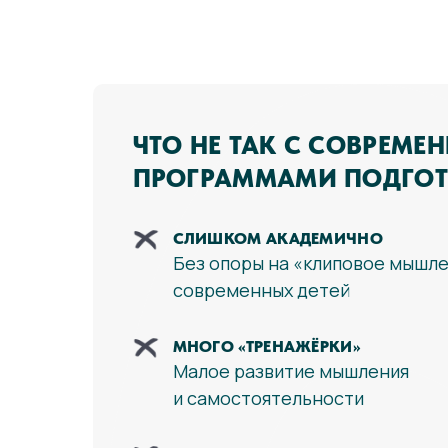
ЧТО НЕ ТАК С СОВРЕМЕ
ПРОГРАММАМИ ПОДГОТ
СЛИШКОМ АКАДЕМИЧНО
Без опоры на «клиповое мышл
современных детей
МНОГО «ТРЕНАЖЁРКИ»
Малое развитие мышления
и самостоятельности