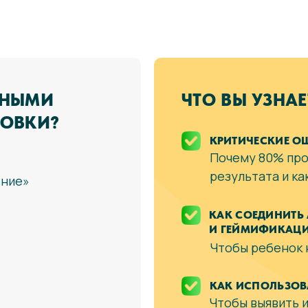
ННЫМИ
ЧТО ВЫ УЗНАЕ
ОВКИ?
КРИТИЧЕСКИЕ О
Почему 80% про
результата и ка
ение»
КАК СОЕДИНИТЬ
И ГЕЙМИФИКАЦ
Чтобы ребенок 
КАК ИСПОЛЬЗОВ
Чтобы выявить 