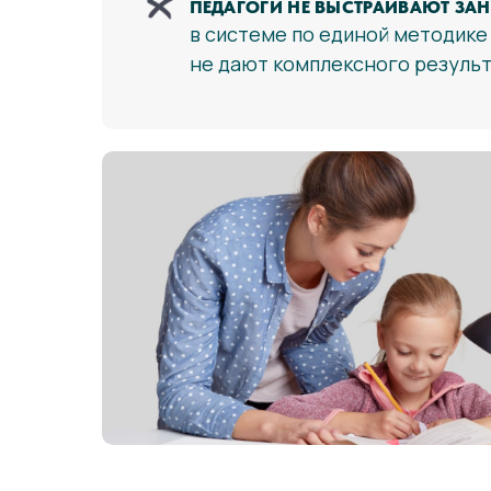
ПЕДАГОГИ НЕ ВЫСТРАИВАЮТ ЗАН
в системе по единой методике
не дают комплексного резуль