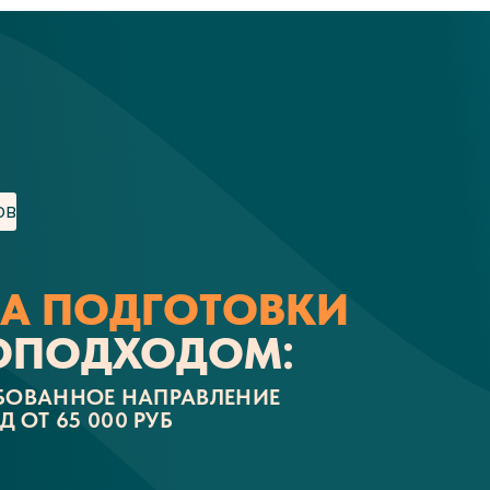
ов
А ПОДГОТОВКИ
ОПОДХОДОМ:
ЕБОВАННОЕ НАПРАВЛЕНИЕ
ОТ 65 000 РУБ