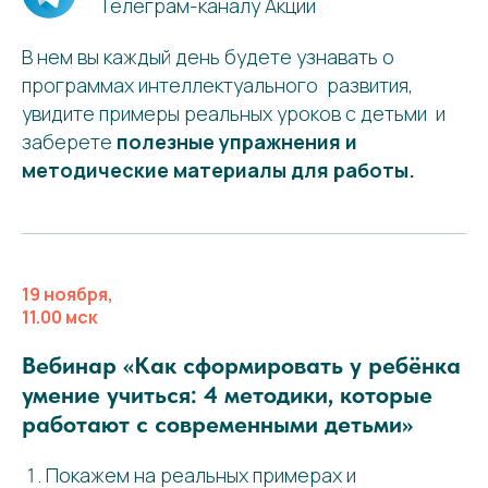
Телеграм-каналу Акции
В нем вы каждый день будете узнавать о
программах интеллектуального развития,
увидите примеры реальных уроков с детьми и
заберете
полезные упражнения и
методические материалы для работы.
19 ноября,
11.00 мск
Вебинар «Как сформировать у ребёнка
умение учиться: 4 методики, которые
работают с современными детьми»
Покажем на реальных примерах и