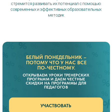
стремится развивать их потенциал с помощью
современных и эффективных образовательных
методик
БЕЛЫЙ ПОНЕДЕЛЬНИК –
ПОТОМУ ЧТО У НАС ВСЕ
ПО-ЧЕСТНОМУ.
ОТКРЫВАЕМ УРОКИ ТРЕНЕРСКИХ
ПРОГРАММ И ДАЕМ ЧЕСТНЫЕ
СКИДКИ НА ПРОГРАММЫ ДЛЯ
ПЕДАГОГОВ
УЧАСТВОВАТЬ