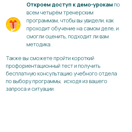
Откроем доступ к демо-урокам
по
всем четырём тренерским
программам, чтобы вы увидели, как
проходит обучение на самом деле, и
смогли оценить, подходит ли вам
методика.
Также вы сможете пройти короткий
профориентационный тест и получить
бесплатную консультацию учебного отдела
по выбору программы, исходя из вашего
запроса и ситуации.