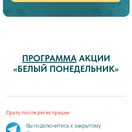
ПРОГРАММА
АКЦИИ
«БЕЛЫЙ ПОНЕДЕЛЬНИК»
Сразу после регистрации
Вы подключитесь к закрытому