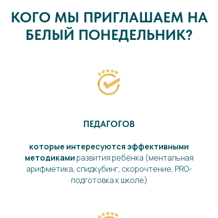
КОГО МЫ ПРИГЛАШАЕМ НА
БЕЛЫЙ ПОНЕДЕЛЬНИК?
ПЕДАГОГОВ
которые интересуются эффективными
методиками
развития ребёнка (ментальная
арифметика, спидкубинг, скорочтение, PRO-
подготовка к школе)