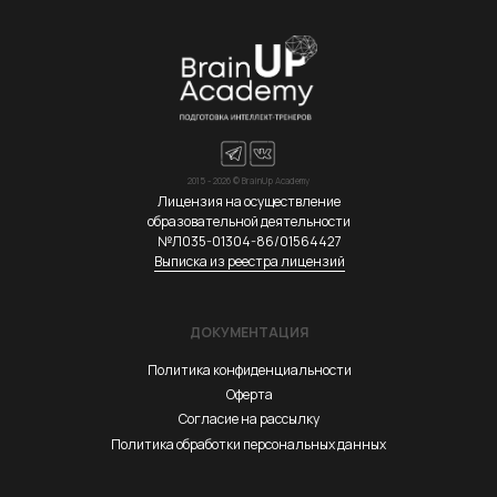
2015 - 2026 © BrainUp Academy
Лицензия на осуществление
образовательной деятельности
№Л035-01304-86/01564427
Выписка из реестра лицензий
ДОКУМЕНТАЦИЯ
Политика конфиденциальности
Оферта
Согласие на рассылку
Политика обработки персональных данных