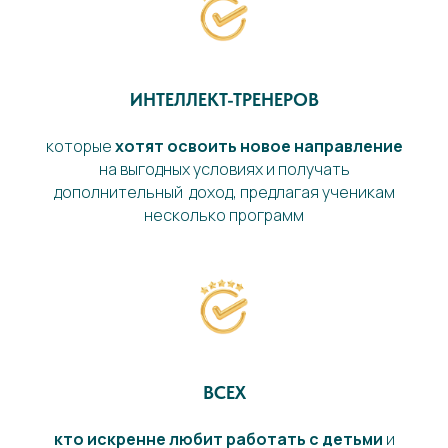
ИНТЕЛЛЕКТ-ТРЕНЕРОВ
которые
хотят освоить новое направление
на выгодных условиях и получать
дополнительный доход, предлагая ученикам
несколько программ
ВСЕХ
кто искренне любит работать с детьми
и