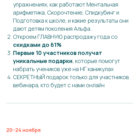
упражнениях, как работают Ментальная
арифметика, Скорочтение, Спидкубинг и
Подготовка к школе, и какие результаты они
дают детям поколения Альфа.
Откроем ГЛАВНУЮ распродажу года со
скидками до 61%
Первые 10 участников получат
уникальные подарки
, которые помогут
набрать учеников уже на НГ каникулах
СЕКРЕТНЫЙ подарок только для участников
вебинара, кто будет с нами онлайн
20−24 ноября