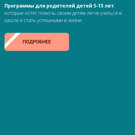
Программы для родителей детей 5-15 лет
,
которые хотят помочь своим детям легче учиться в
школе и стать успешными в жизни
ПОДРОБНЕЕ