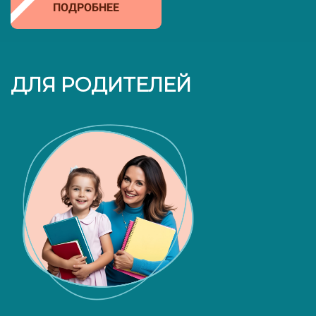
ПОДРОБНЕЕ
ДЛЯ РОДИТЕЛЕЙ