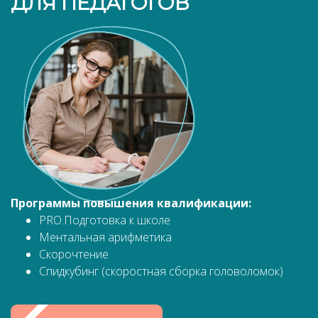
ДЛЯ ПЕДАГОГОВ
Программы повышения квалификации:
PRO.Подготовка к школе
Ментальная арифметика
Скорочтение
Спидкубинг (скоростная сборка головоломок)