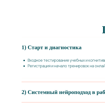
1) Старт и диагностика
Входное тестирование учебных и когнитив
Регистрация и начало тренировок на онл
2) Системный нейроподход в раб