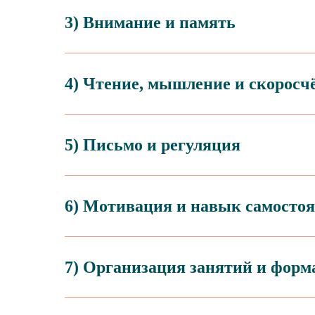
3)
Внимание и память
4)
Чтение, мышление и скоросч
5)
Письмо и регуляция
6)
Мотивация и навык самостоя
7)
Организация занятий и форм