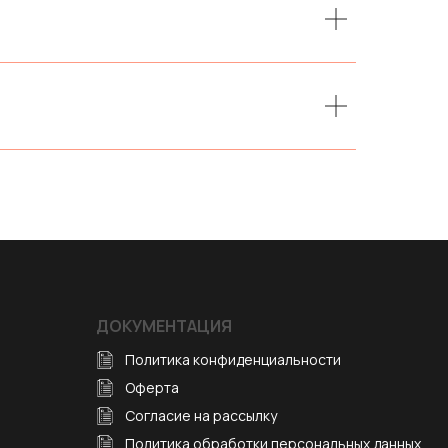
ДОКУМЕНТАЦИЯ
Политика конфиденциальности
Оферта
Согласие на рассылку
Политика обработки персональных данных